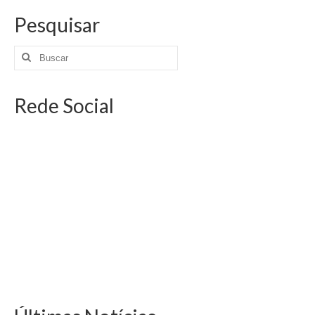
Pesquisar
Rede Social