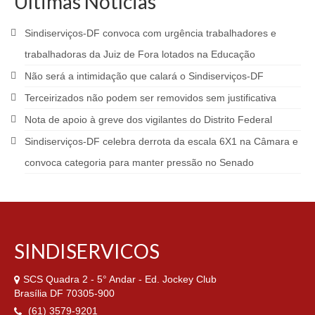
Últimas Notícias
Sindiserviços-DF convoca com urgência trabalhadores e
trabalhadoras da Juiz de Fora lotados na Educação
Não será a intimidação que calará o Sindiserviços-DF
Terceirizados não podem ser removidos sem justificativa
Nota de apoio à greve dos vigilantes do Distrito Federal
Sindiserviços-DF celebra derrota da escala 6X1 na Câmara e
convoca categoria para manter pressão no Senado
SINDISERVICOS
SCS Quadra 2 - 5° Andar - Ed. Jockey Club
Brasília DF 70305-900
(61) 3579-9201