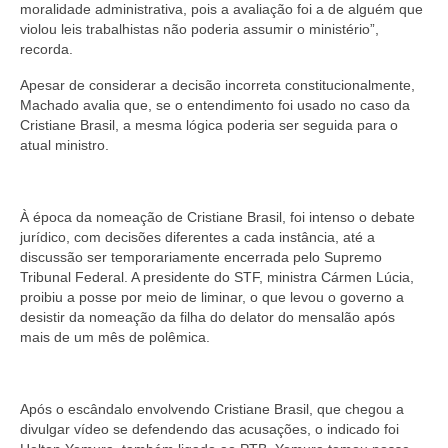
moralidade administrativa, pois a avaliação foi a de alguém que
violou leis trabalhistas não poderia assumir o ministério”,
recorda.
Apesar de considerar a decisão incorreta constitucionalmente,
Machado avalia que, se o entendimento foi usado no caso da
Cristiane Brasil, a mesma lógica poderia ser seguida para o
atual ministro.
À época da nomeação de Cristiane Brasil, foi intenso o debate
jurídico, com decisões diferentes a cada instância, até a
discussão ser temporariamente encerrada pelo Supremo
Tribunal Federal. A presidente do STF, ministra Cármen Lúcia,
proibiu a posse por meio de liminar, o que levou o governo a
desistir da nomeação da filha do delator do mensalão após
mais de um mês de polêmica.
Após o escândalo envolvendo Cristiane Brasil, que chegou a
divulgar vídeo se defendendo das acusações, o indicado foi