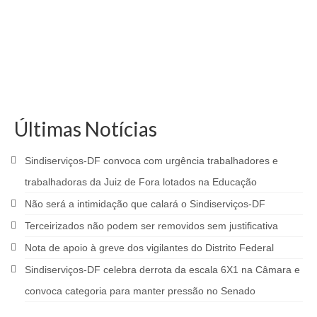
Últimas Notícias
Sindiserviços-DF convoca com urgência trabalhadores e
trabalhadoras da Juiz de Fora lotados na Educação
Não será a intimidação que calará o Sindiserviços-DF
Terceirizados não podem ser removidos sem justificativa
Nota de apoio à greve dos vigilantes do Distrito Federal
Sindiserviços-DF celebra derrota da escala 6X1 na Câmara e
convoca categoria para manter pressão no Senado