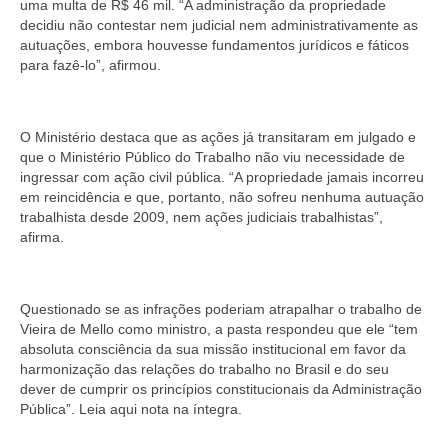
uma multa de R$ 46 mil. “A administração da propriedade
decidiu não contestar nem judicial nem administrativamente as
autuações, embora houvesse fundamentos jurídicos e fáticos
para fazê-lo”, afirmou.
O Ministério destaca que as ações já transitaram em julgado e
que o Ministério Público do Trabalho não viu necessidade de
ingressar com ação civil pública. “A propriedade jamais incorreu
em reincidência e que, portanto, não sofreu nenhuma autuação
trabalhista desde 2009, nem ações judiciais trabalhistas”,
afirma.
Questionado se as infrações poderiam atrapalhar o trabalho de
Vieira de Mello como ministro, a pasta respondeu que ele “tem
absoluta consciência da sua missão institucional em favor da
harmonização das relações do trabalho no Brasil e do seu
dever de cumprir os princípios constitucionais da Administração
Pública”. Leia aqui nota na íntegra.