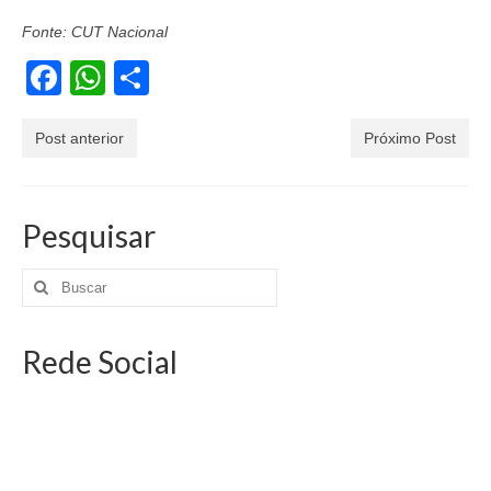
Fonte: CUT Nacional
Facebook
WhatsApp
Share
Post anterior
Próximo Post
Pesquisar
Rede Social