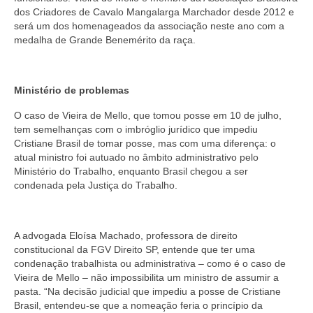
dos Criadores de Cavalo Mangalarga Marchador desde 2012 e
será um dos homenageados da associação neste ano com a
medalha de Grande Benemérito da raça.
Ministério de problemas
O caso de Vieira de Mello, que tomou posse em 10 de julho,
tem semelhanças com o imbróglio jurídico que impediu
Cristiane Brasil de tomar posse, mas com uma diferença: o
atual ministro foi autuado no âmbito administrativo pelo
Ministério do Trabalho, enquanto Brasil chegou a ser
condenada pela Justiça do Trabalho.
A advogada Eloísa Machado, professora de direito
constitucional da FGV Direito SP, entende que ter uma
condenação trabalhista ou administrativa – como é o caso de
Vieira de Mello – não impossibilita um ministro de assumir a
pasta. “Na decisão judicial que impediu a posse de Cristiane
Brasil, entendeu-se que a nomeação feria o princípio da