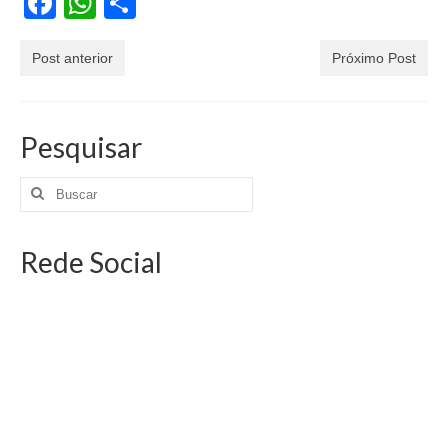
Facebook
WhatsApp
Share
Post anterior
Próximo Post
Pesquisar
Rede Social