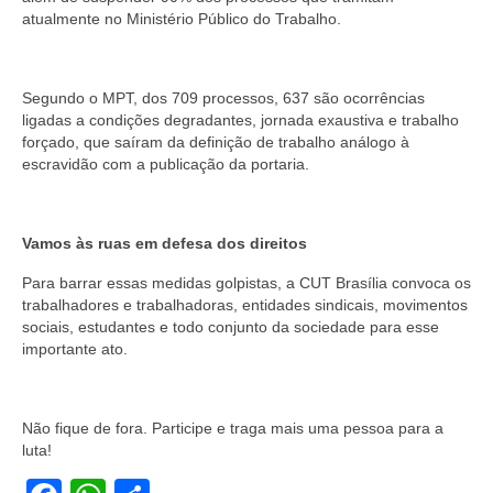
atualmente no Ministério Público do Trabalho.
Segundo o MPT, dos 709 processos, 637 são ocorrências
ligadas a condições degradantes, jornada exaustiva e trabalho
forçado, que saíram da definição de trabalho análogo à
escravidão com a publicação da portaria.
Vamos às ruas em defesa dos direitos
Para barrar essas medidas golpistas, a CUT Brasília convoca os
trabalhadores e trabalhadoras, entidades sindicais, movimentos
sociais, estudantes e todo conjunto da sociedade para esse
importante ato.
Não fique de fora. Participe e traga mais uma pessoa para a
luta!