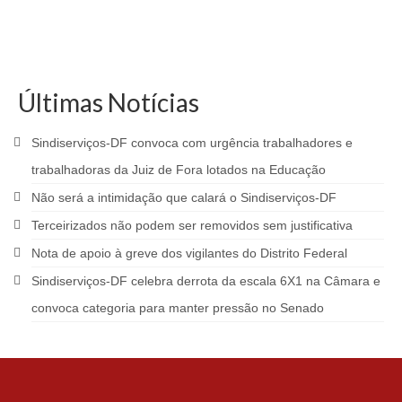
Últimas Notícias
Sindiserviços-DF convoca com urgência trabalhadores e
trabalhadoras da Juiz de Fora lotados na Educação
Não será a intimidação que calará o Sindiserviços-DF
Terceirizados não podem ser removidos sem justificativa
Nota de apoio à greve dos vigilantes do Distrito Federal
Sindiserviços-DF celebra derrota da escala 6X1 na Câmara e
convoca categoria para manter pressão no Senado