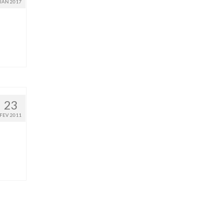
JAN 2017
23
FEV 2011