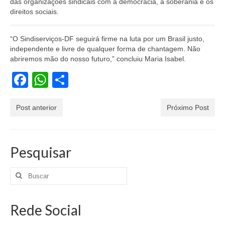
das organizações sindicais com a democracia, a soberania e os
direitos sociais.
“O Sindiserviços-DF seguirá firme na luta por um Brasil justo,
independente e livre de qualquer forma de chantagem. Não
abriremos mão do nosso futuro,” concluiu Maria Isabel.
Facebook
WhatsApp
Share
Post anterior
Próximo Post
Pesquisar
Rede Social