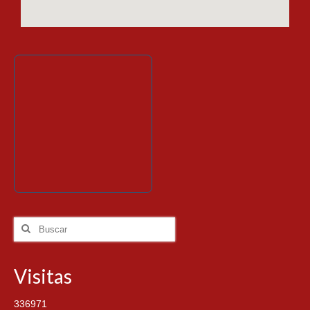
Visitas
336971