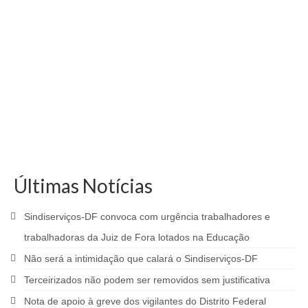
Últimas Notícias
Sindiserviços-DF convoca com urgência trabalhadores e
trabalhadoras da Juiz de Fora lotados na Educação
Não será a intimidação que calará o Sindiserviços-DF
Terceirizados não podem ser removidos sem justificativa
Nota de apoio à greve dos vigilantes do Distrito Federal