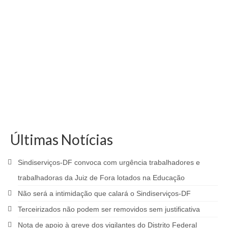
Últimas Notícias
Sindiserviços-DF convoca com urgência trabalhadores e
trabalhadoras da Juiz de Fora lotados na Educação
Não será a intimidação que calará o Sindiserviços-DF
Terceirizados não podem ser removidos sem justificativa
Nota de apoio à greve dos vigilantes do Distrito Federal