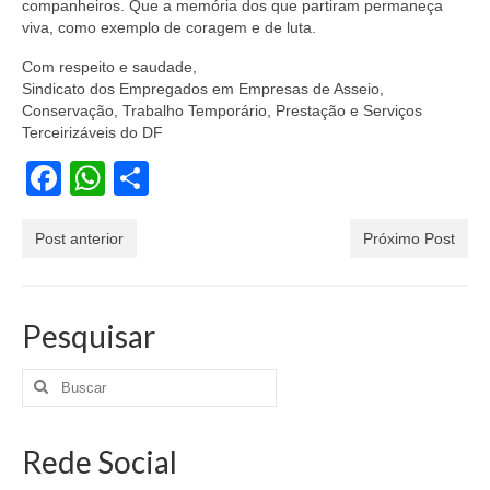
companheiros. Que a memória dos que partiram permaneça
viva, como exemplo de coragem e de luta.
Com respeito e saudade,
Sindicato dos Empregados em Empresas de Asseio,
Conservação, Trabalho Temporário, Prestação e Serviços
Terceirizáveis do DF
Facebook
WhatsApp
Share
Post anterior
Próximo Post
Pesquisar
Rede Social