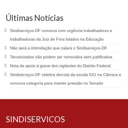
Últimas Notícias
Sindiserviços-DF convoca com urgência trabalhadores e
trabalhadoras da Juiz de Fora lotados na Educação
Não será a intimidação que calará o Sindiserviços-DF
Terceirizados não podem ser removidos sem justificativa
Nota de apoio à greve dos vigilantes do Distrito Federal
Sindiserviços-DF celebra derrota da escala 6X1 na Câmara e
convoca categoria para manter pressão no Senado
SINDISERVICOS