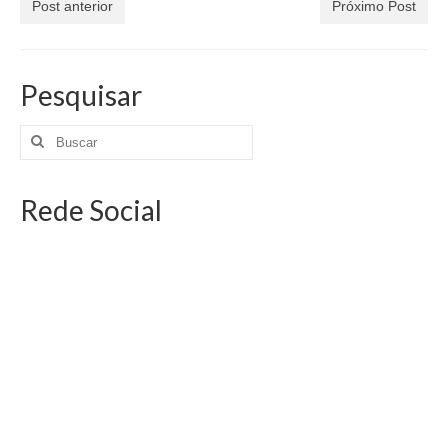
Post anterior
Próximo Post
Pesquisar
Rede Social