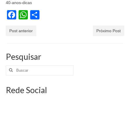
40-anos-dicas
Facebook
WhatsApp
Share
Post anterior
Próximo Post
Pesquisar
Rede Social