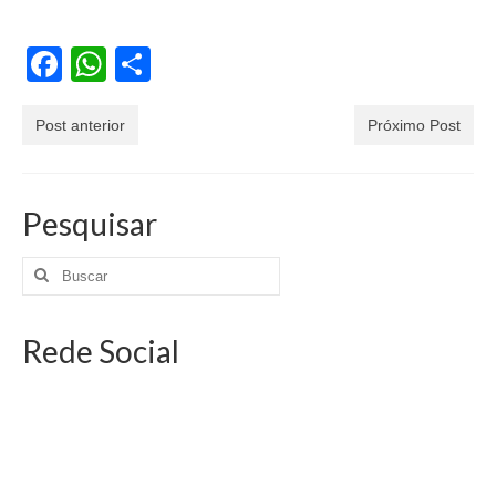
Facebook
WhatsApp
Share
Post anterior
Próximo Post
Pesquisar
Rede Social