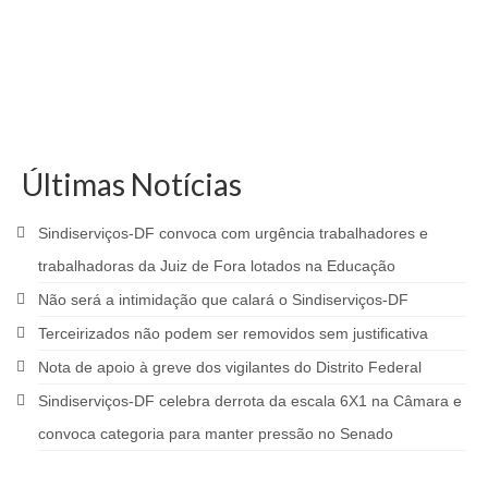
Últimas Notícias
Sindiserviços-DF convoca com urgência trabalhadores e
trabalhadoras da Juiz de Fora lotados na Educação
Não será a intimidação que calará o Sindiserviços-DF
Terceirizados não podem ser removidos sem justificativa
Nota de apoio à greve dos vigilantes do Distrito Federal
Sindiserviços-DF celebra derrota da escala 6X1 na Câmara e
convoca categoria para manter pressão no Senado