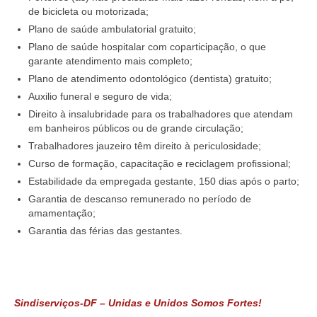
de bicicleta ou motorizada;
Plano de saúde ambulatorial gratuito;
Plano de saúde hospitalar com coparticipação, o que
garante atendimento mais completo;
Plano de atendimento odontológico (dentista) gratuito;
Auxilio funeral e seguro de vida;
Direito à insalubridade para os trabalhadores que atendam
em banheiros públicos ou de grande circulação;
Trabalhadores jauzeiro têm direito à periculosidade;
Curso de formação, capacitação e reciclagem profissional;
Estabilidade da empregada gestante, 150 dias após o parto;
Garantia de descanso remunerado no período de
amamentação;
Garantia das férias das gestantes.
Sindiserviços-DF – Unidas e Unidos Somos Fortes!