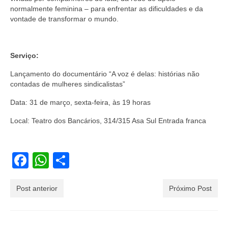
normalmente feminina – para enfrentar as dificuldades e da
vontade de transformar o mundo.
Serviço:
Lançamento do documentário “A voz é delas: histórias não
contadas de mulheres sindicalistas”
Data: 31 de março, sexta-feira, às 19 horas
Local: Teatro dos Bancários, 314/315 Asa Sul Entrada franca
Facebook
WhatsApp
Share
Post anterior
Próximo Post