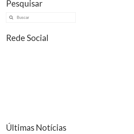
Pesquisar
Rede Social
Últimas Notícias