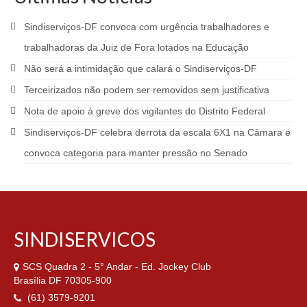
Sindiserviços-DF convoca com urgência trabalhadores e
trabalhadoras da Juiz de Fora lotados na Educação
Não será a intimidação que calará o Sindiserviços-DF
Terceirizados não podem ser removidos sem justificativa
Nota de apoio à greve dos vigilantes do Distrito Federal
Sindiserviços-DF celebra derrota da escala 6X1 na Câmara e
convoca categoria para manter pressão no Senado
SINDISERVICOS
SCS Quadra 2 - 5° Andar - Ed. Jockey Club
Brasília DF 70305-900
(61) 3579-9201