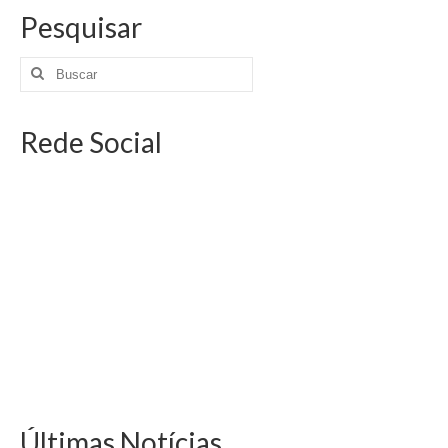
Pesquisar
Rede Social
Últimas Notícias