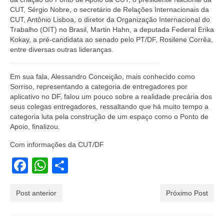
CUT, Sérgio Nobre, o secretário de Relações Internacionais da
CUT, Antônio Lisboa, o diretor da Organização Internacional do
Trabalho (OIT) no Brasil, Martin Hahn, a deputada Federal Erika
Kokay, a pré-candidata ao senado pelo PT/DF, Rosilene Corrêa,
entre diversas outras lideranças.
Em sua fala, Alessandro Conceição, mais conhecido como
Sorriso, representando a categoria de entregadores por
aplicativo no DF, falou um pouco sobre a realidade precária dos
seus colegas entregadores, ressaltando que há muito tempo a
categoria luta pela construção de um espaço como o Ponto de
Apoio, finalizou.
Com informações da CUT/DF
Facebook
WhatsApp
Share
Post anterior
Próximo Post