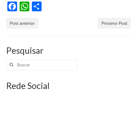
Facebook
WhatsApp
Share
Post anterior
Próximo Post
Pesquisar
Rede Social