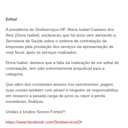
Edital
A presidenta do Sindiserviços-DF, Maria Isabel Caetano dos
Reis (Dona Isabel), esclareceu que há anos vem alertando a
Secretaria de Saúde sobre o sistema de contratação de
empresas pela prestação dos serviços via apresentação de
nota fiscal, após os serviços realizados.
Dona Isabel, destaca que a falta da realização de um edital de
contratação, tem sido extremamente prejudicial para a
categoria.
Que além dos constantes atrasos nos vencimentos, pagam
suas contas também com atraso e ninguém se responsabiliza
em ressarcir a pesada carga de juros ou repor a perda
monetárias, finalizou.
Unidas e Unidos Somos Fortes!!!
https://www.facebook.com/SindiservicosDf