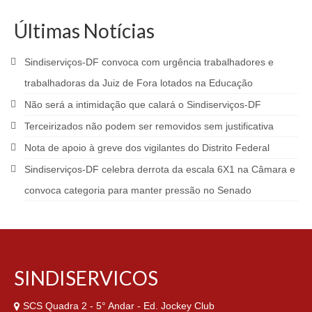
Últimas Notícias
Sindiserviços-DF convoca com urgência trabalhadores e
trabalhadoras da Juiz de Fora lotados na Educação
Não será a intimidação que calará o Sindiserviços-DF
Terceirizados não podem ser removidos sem justificativa
Nota de apoio à greve dos vigilantes do Distrito Federal
Sindiserviços-DF celebra derrota da escala 6X1 na Câmara e
convoca categoria para manter pressão no Senado
SINDISERVICOS
SCS Quadra 2 - 5° Andar - Ed. Jockey Club