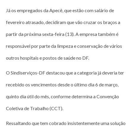
Já os empregados da Apecê, que estão com salário de
fevereiro atrasado, decidiram que vão cruzar os braços a
partir da próxima sexta-feira (13). A empresa também é
responsável por parte da limpeza e conservação de vários
outros hospitais e postos de saúde no DF.
O Sindiserviços-DF destacou que a categoria já deveria ter
recebido os vencimentos desde o último dia 6 de março,
quinto dia útil do mês, conforme determina a Convenção
Coletiva de Trabalho (CCT).
Ressaltando que tem cobrado insistentemente uma solução