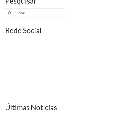
Pesquisar
Rede Social
Últimas Notícias