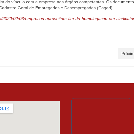
fim do vínculo com a empresa aos órgãos competentes. Os documento
 Cadastro Geral de Empregados e Desempregados (Caged).
/site/2020/02/03/empresas-aproveitam-fim-da-homologacao-em-sindicato
Próxim