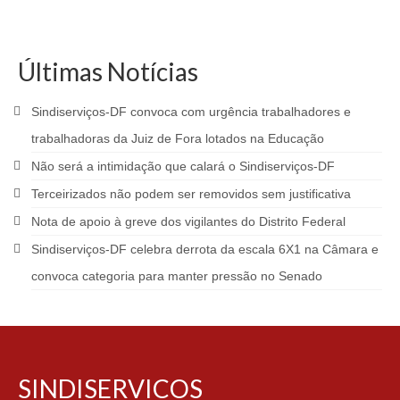
Últimas Notícias
Sindiserviços-DF convoca com urgência trabalhadores e
trabalhadoras da Juiz de Fora lotados na Educação
Não será a intimidação que calará o Sindiserviços-DF
Terceirizados não podem ser removidos sem justificativa
Nota de apoio à greve dos vigilantes do Distrito Federal
Sindiserviços-DF celebra derrota da escala 6X1 na Câmara e
convoca categoria para manter pressão no Senado
SINDISERVICOS