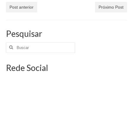
Post anterior
Próximo Post
Pesquisar
Rede Social