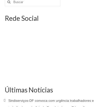
Rede Social
Últimas Notícias
Sindiserviços-DF convoca com urgência trabalhadores e