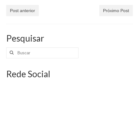
Post anterior
Próximo Post
Pesquisar
Rede Social