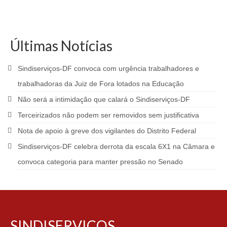
Últimas Notícias
Sindiserviços-DF convoca com urgência trabalhadores e
trabalhadoras da Juiz de Fora lotados na Educação
Não será a intimidação que calará o Sindiserviços-DF
Terceirizados não podem ser removidos sem justificativa
Nota de apoio à greve dos vigilantes do Distrito Federal
Sindiserviços-DF celebra derrota da escala 6X1 na Câmara e
convoca categoria para manter pressão no Senado
SINDISERVICOS