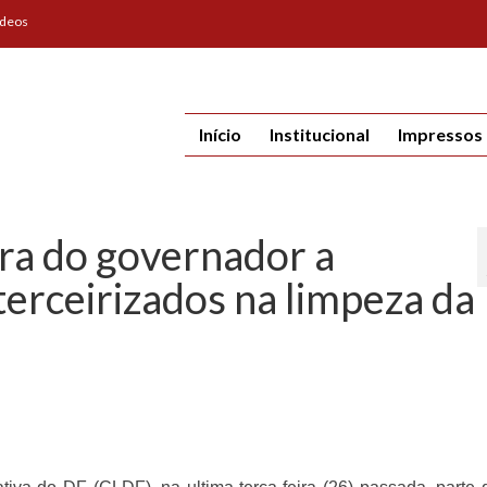
ídeos
Início
Institucional
Impressos
ra do governador a
erceirizados na limpeza da