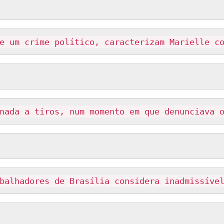
e um crime político, caracterizam Marielle c
nada a tiros, num momento em que denunciava 
balhadores de Brasília considera inadmissíve