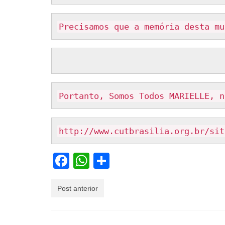
Precisamos que a memória desta mu
Portanto, Somos Todos MARIELLE, n
http://www.cutbrasilia.org.br/sit
Facebook
WhatsApp
Share
Post anterior