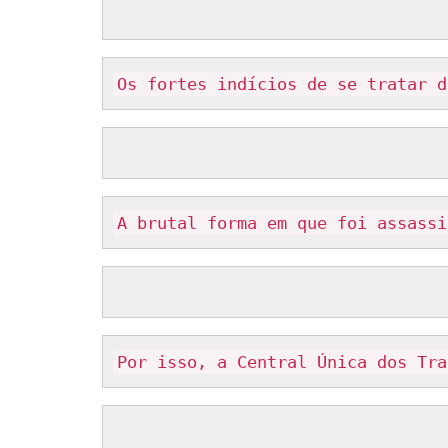
Os fortes indícios de se tratar d
A brutal forma em que foi assassi
Por isso, a Central Única dos Tra