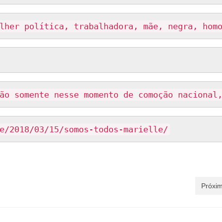
lher política, trabalhadora, mãe, negra, hom
ão somente nesse momento de comoção nacional
e/2018/03/15/somos-todos-marielle/
Próxim