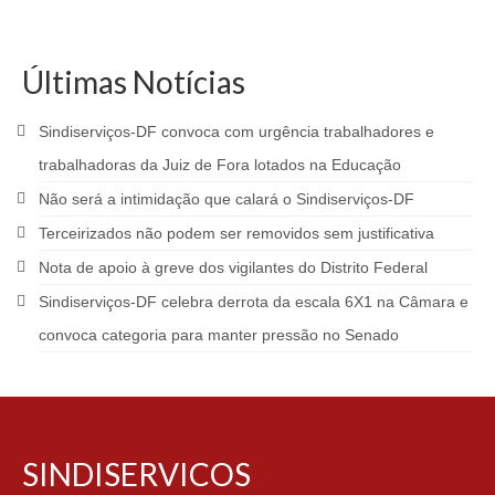
Últimas Notícias
Sindiserviços-DF convoca com urgência trabalhadores e
trabalhadoras da Juiz de Fora lotados na Educação
Não será a intimidação que calará o Sindiserviços-DF
Terceirizados não podem ser removidos sem justificativa
Nota de apoio à greve dos vigilantes do Distrito Federal
Sindiserviços-DF celebra derrota da escala 6X1 na Câmara e
convoca categoria para manter pressão no Senado
SINDISERVICOS