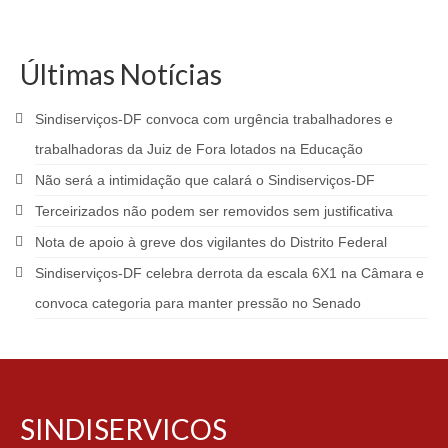
Últimas Notícias
Sindiserviços-DF convoca com urgência trabalhadores e
trabalhadoras da Juiz de Fora lotados na Educação
Não será a intimidação que calará o Sindiserviços-DF
Terceirizados não podem ser removidos sem justificativa
Nota de apoio à greve dos vigilantes do Distrito Federal
Sindiserviços-DF celebra derrota da escala 6X1 na Câmara e
convoca categoria para manter pressão no Senado
SINDISERVICOS