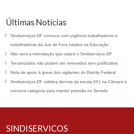
Últimas Notícias
Sindiserviços-DF convoca com urgência trabalhadores e
trabalhadoras da Juiz de Fora lotados na Educação
Não será a intimidação que calará o Sindiserviços-DF
Terceirizados não podem ser removidos sem justificativa
Nota de apoio à greve dos vigilantes do Distrito Federal
Sindiserviços-DF celebra derrota da escala 6X1 na Câmara e
convoca categoria para manter pressão no Senado
SINDISERVICOS