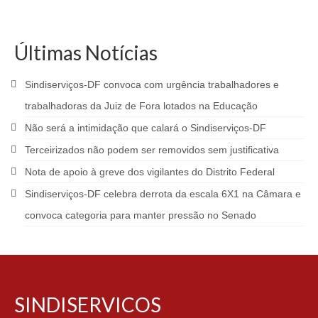
Últimas Notícias
Sindiserviços-DF convoca com urgência trabalhadores e
trabalhadoras da Juiz de Fora lotados na Educação
Não será a intimidação que calará o Sindiserviços-DF
Terceirizados não podem ser removidos sem justificativa
Nota de apoio à greve dos vigilantes do Distrito Federal
Sindiserviços-DF celebra derrota da escala 6X1 na Câmara e
convoca categoria para manter pressão no Senado
SINDISERVICOS