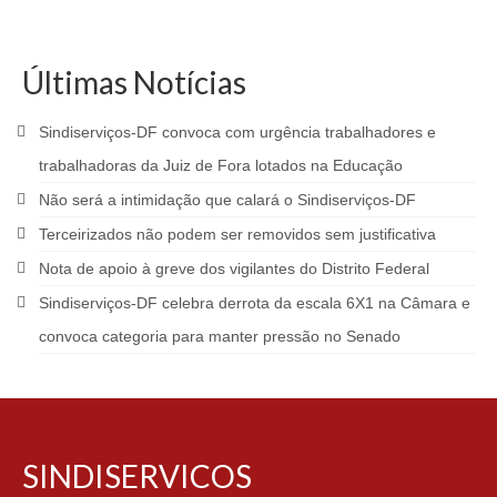
Últimas Notícias
Sindiserviços-DF convoca com urgência trabalhadores e
trabalhadoras da Juiz de Fora lotados na Educação
Não será a intimidação que calará o Sindiserviços-DF
Terceirizados não podem ser removidos sem justificativa
Nota de apoio à greve dos vigilantes do Distrito Federal
Sindiserviços-DF celebra derrota da escala 6X1 na Câmara e
convoca categoria para manter pressão no Senado
SINDISERVICOS