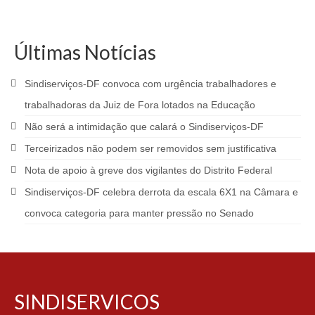
Últimas Notícias
Sindiserviços-DF convoca com urgência trabalhadores e
trabalhadoras da Juiz de Fora lotados na Educação
Não será a intimidação que calará o Sindiserviços-DF
Terceirizados não podem ser removidos sem justificativa
Nota de apoio à greve dos vigilantes do Distrito Federal
Sindiserviços-DF celebra derrota da escala 6X1 na Câmara e
convoca categoria para manter pressão no Senado
SINDISERVICOS