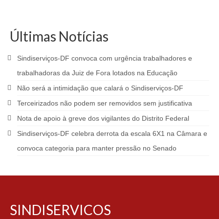
Últimas Notícias
Sindiserviços-DF convoca com urgência trabalhadores e
trabalhadoras da Juiz de Fora lotados na Educação
Não será a intimidação que calará o Sindiserviços-DF
Terceirizados não podem ser removidos sem justificativa
Nota de apoio à greve dos vigilantes do Distrito Federal
Sindiserviços-DF celebra derrota da escala 6X1 na Câmara e
convoca categoria para manter pressão no Senado
SINDISERVICOS