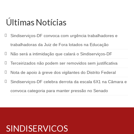
Últimas Notícias
Sindiserviços-DF convoca com urgência trabalhadores e
trabalhadoras da Juiz de Fora lotados na Educação
Não será a intimidação que calará o Sindiserviços-DF
Terceirizados não podem ser removidos sem justificativa
Nota de apoio à greve dos vigilantes do Distrito Federal
Sindiserviços-DF celebra derrota da escala 6X1 na Câmara e
convoca categoria para manter pressão no Senado
SINDISERVICOS