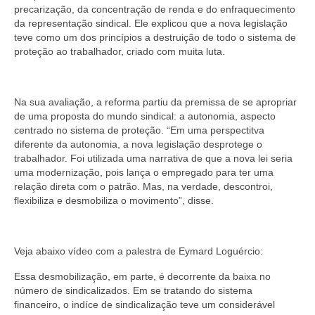
precarização, da concentração de renda e do enfraquecimento
da representação sindical. Ele explicou que a nova legislação
teve como um dos princípios a destruição de todo o sistema de
proteção ao trabalhador, criado com muita luta.
Na sua avaliação, a reforma partiu da premissa de se apropriar
de uma proposta do mundo sindical: a autonomia, aspecto
centrado no sistema de proteção. “Em uma perspectitva
diferente da autonomia, a nova legislação desprotege o
trabalhador. Foi utilizada uma narrativa de que a nova lei seria
uma modernização, pois lança o empregado para ter uma
relação direta com o patrão. Mas, na verdade, descontroi,
flexibiliza e desmobiliza o movimento”, disse.
Veja abaixo vídeo com a palestra de Eymard Loguércio:
Essa desmobilização, em parte, é decorrente da baixa no
número de sindicalizados. Em se tratando do sistema
financeiro, o indíce de sindicalização teve um considerável