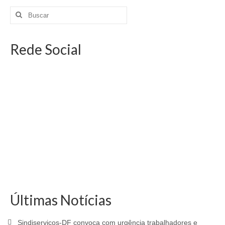
Rede Social
Últimas Notícias
Sindiserviços-DF convoca com urgência trabalhadores e